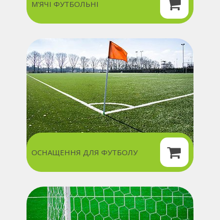
М'ЯЧІ ФУТБОЛЬНІ
ОСНАЩЕННЯ ДЛЯ ФУТБОЛУ