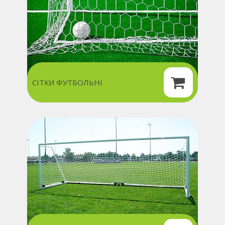
СІТКИ ФУТБОЛЬНІ