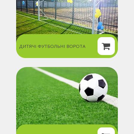
ДИТЯЧІ ФУТБОЛЬНІ ВОРОТА