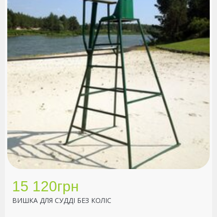
15 120грн
ВИШКА ДЛЯ СУДДІ БЕЗ КОЛІС