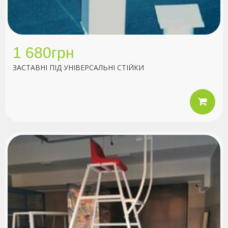
1 680грн
ЗАСТАВНІ ПІД УНІВЕРСАЛЬНІ СТІЙКИ