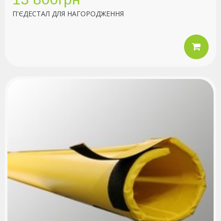
П'ЄДЕСТАЛ ДЛЯ НАГОРОДЖЕННЯ