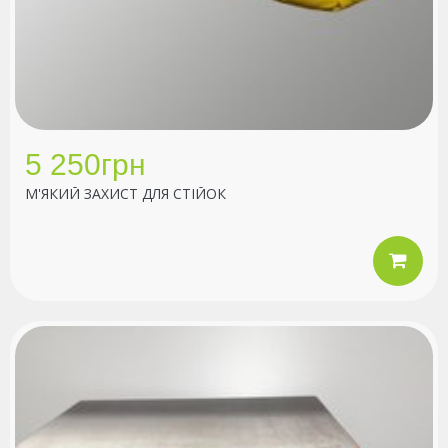
5 250грн
М'ЯКИЙ ЗАХИСТ ДЛЯ СТІЙОК