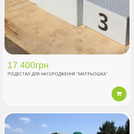
17 400грн
П'ЄДЕСТАЛ ДЛЯ НАГОРОДЖЕННЯ "МАТРЬОШКА"