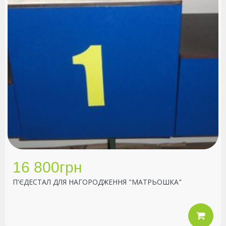
16 800грн
П'ЄДЕСТАЛ ДЛЯ НАГОРОДЖЕННЯ "МАТРЬОШКА"