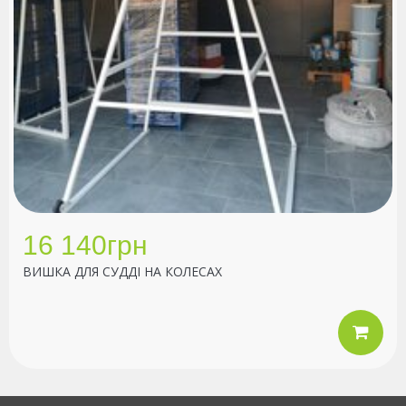
16 140грн
ВИШКА ДЛЯ СУДДІ НА КОЛЕСАХ