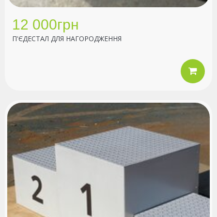
12 000грн
П'ЄДЕСТАЛ ДЛЯ НАГОРОДЖЕННЯ