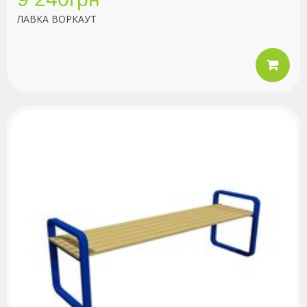
ЛАВКА ВОРКАУТ