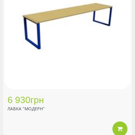
6 930грн
ЛАВКА "МОДЕРН"