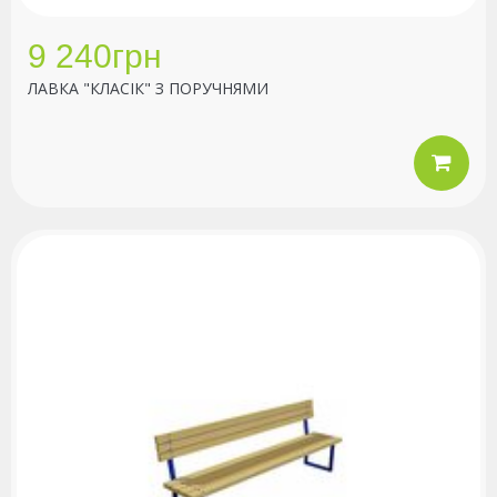
9 240грн
ЛАВКА "КЛАСІК" З ПОРУЧНЯМИ