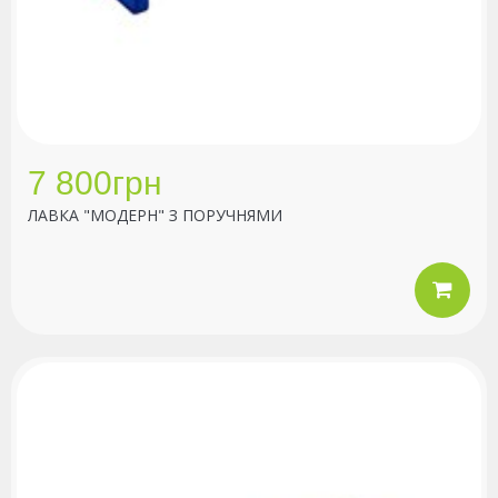
7 800грн
ЛАВКА "МОДЕРН" З ПОРУЧНЯМИ