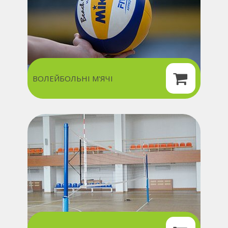
ВОЛЕЙБОЛЬНІ М'ЯЧІ