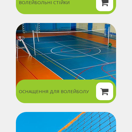
ВОЛЕЙБОЛЬНІ СТІЙКИ
ОСНАЩЕННЯ ДЛЯ ВОЛЕЙБОЛУ