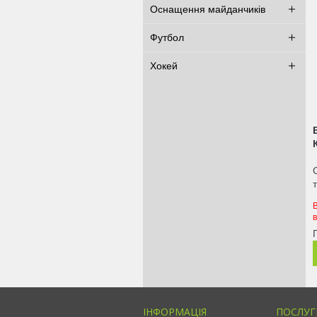
Оснащення майданчиків
Футбол
Хокей
ІНФОРМАЦІЯ
ПОСЛУГ