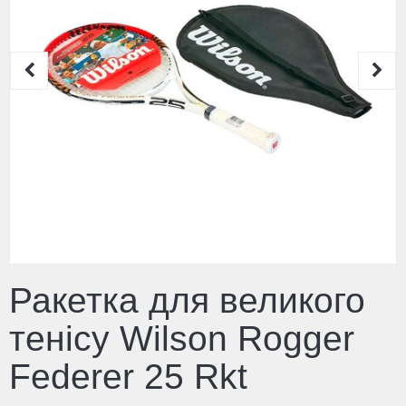
Ракетка для великого
тенісу Wilson Rogger
Federer 25 Rkt