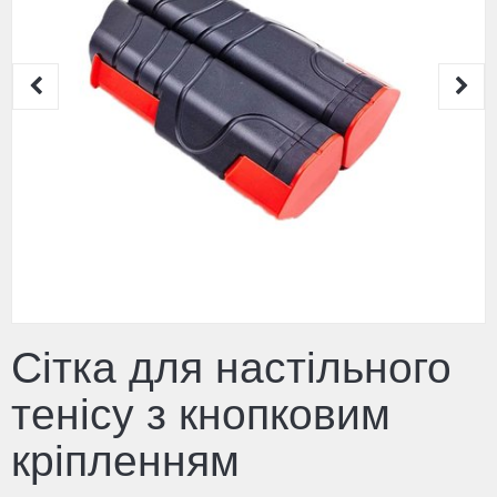
Сітка для настільного
тенісу з кнопковим
кріпленням