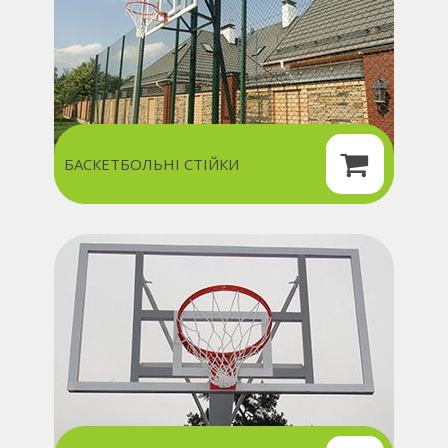
БАСКЕТБОЛЬНІ СТІЙКИ