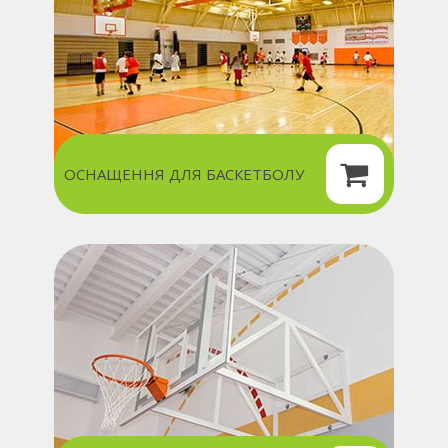
ОСНАЩЕННЯ ДЛЯ БАСКЕТБОЛУ