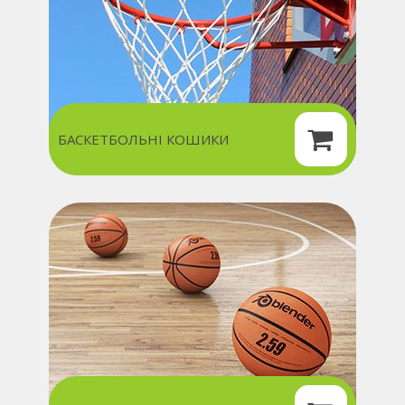
БАСКЕТБОЛЬНІ КОШИКИ