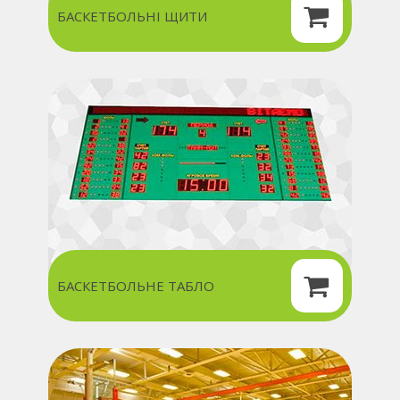
БАСКЕТБОЛЬНІ ЩИТИ
БАСКЕТБОЛЬНЕ ТАБЛО