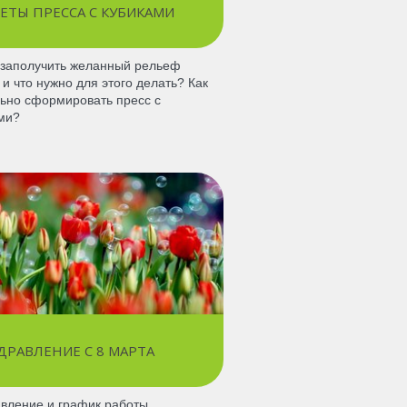
ЕТЫ ПРЕССА С КУБИКАМИ
 заполучить желанный рельеф
 и что нужно для этого делать? Как
ьно сформировать пресс с
ми?
ДРАВЛЕНИЕ С 8 МАРТА
вление и график работы