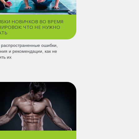
БКИ НОВИЧКОВ ВО ВРЕМЯ
НИРОВОК: ЧТО НЕ НУЖНО
АТЬ
распространенные ошибки,
ния и рекомендации, как не
ить их