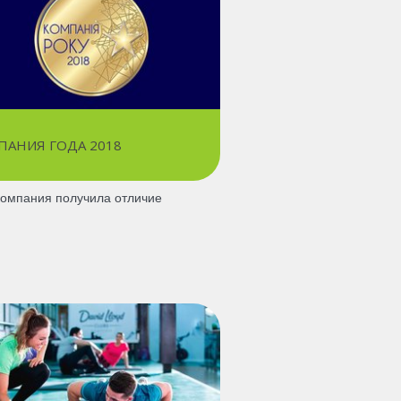
ПАНИЯ ГОДА 2018
омпания получила отличие