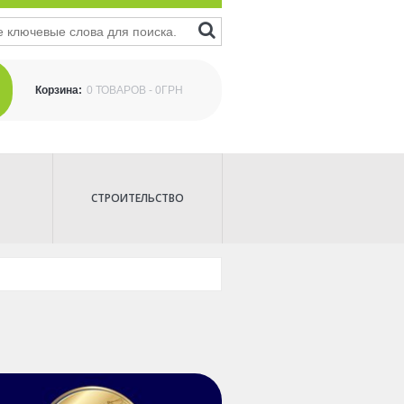
Корзина:
0 ТОВАРОВ - 0ГРН
СТРОИТЕЛЬСТВО