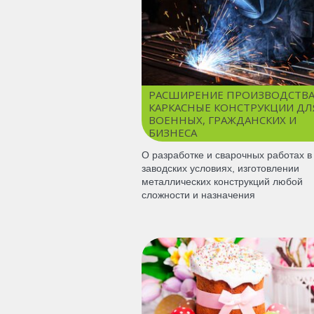
РАСШИРЕНИЕ ПРОИЗВОДСТВА
КАРКАСНЫЕ КОНСТРУКЦИИ ДЛ
ВОЕННЫХ, ГРАЖДАНСКИХ И
БИЗНЕСА
О разработке и сварочных работах в
заводских условиях, изготовлении
металлических конструкций любой
сложности и назначения