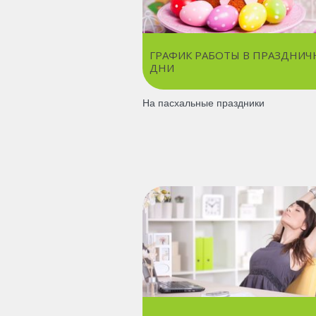
ГРАФИК РАБОТЫ В ПРАЗДНИЧ
ДНИ
На пасхальные праздники