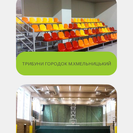
ТРИБУНИ ГОРОДОК М.ХМЕЛЬНИЦЬКИЙ