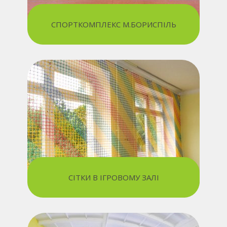
СПОРТКОМПЛЕКС М.БОРИСПІЛЬ
СІТКИ В ІГРОВОМУ ЗАЛІ