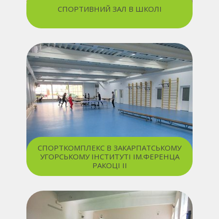
СПОРТИВНИЙ ЗАЛ В ШКОЛІ
СПОРТКОМПЛЕКС В ЗАКАРПАТСЬКОМУ
УГОРСЬКОМУ ІНСТИТУТІ ІМ.ФЕРЕНЦА
РАКОЦІ II