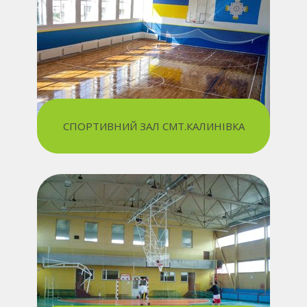
СПОРТИВНИЙ ЗАЛ СМТ.КАЛИНІВКА