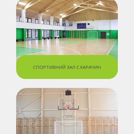
СПОРТИВНИЙ ЗАЛ С.КАРАЧИН