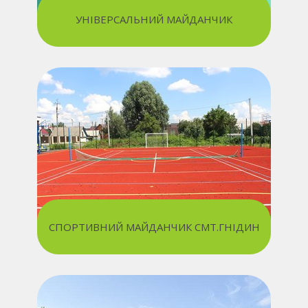
УНІВЕРСАЛЬНИЙ МАЙДАНЧИК
СПОРТИВНИЙ МАЙДАНЧИК СМТ.ГНІДИН