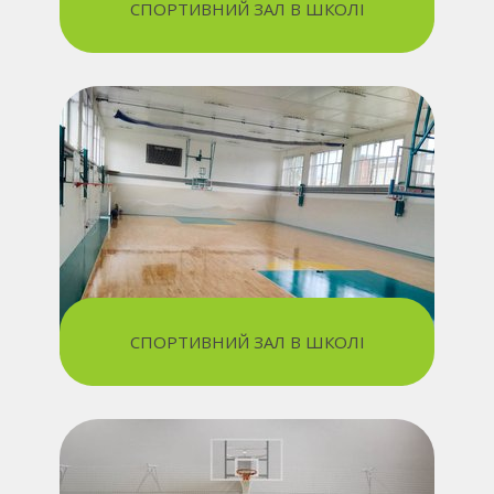
СПОРТИВНИЙ ЗАЛ В ШКОЛІ
СПОРТИВНИЙ ЗАЛ В ШКОЛІ