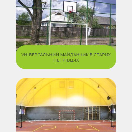
УНІВЕРСАЛЬНИЙ МАЙДАНЧИК В СТАРИХ
ПЕТРІВЦЯХ