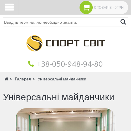
0 ТОВАРІВ - 0ГРН
Пошук
+38‎‎-050-948-94-80
Головна
Галерея
Універсальні майданчики
Універсальні майданчики