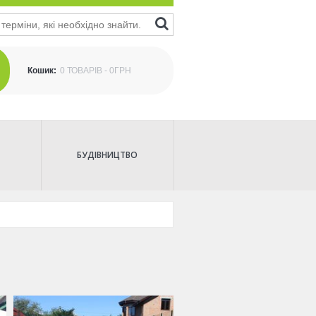
Кошик:
0 ТОВАРІВ - 0ГРН
БУДІВНИЦТВО