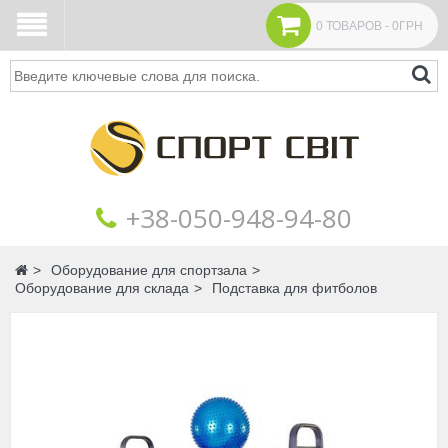
0 ТОВАРОВ - 0ГРН
Поиск
+38‎‎-050-948-94-80
Главная
Оборудование для спортзала
Оборудование для склада
Подставка для фитболов