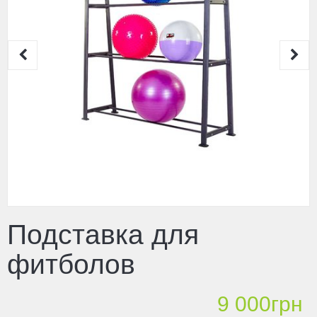
Подставка для
фитболов
9 000грн