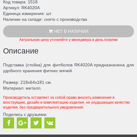
Код товара
1518
Артикул
RK4020A
Единица измерения
шт
Наличие на складе
снято с производства
НЕТ В НАЛИЧИИ
Актуальную цену уточняйте у менеджера в день покупки
Описание
Подставка (стойка) для фитболов RK4020A предназначена для
удобного хранения фитнес мячей.
Размер: 218х64х181 см.
Материал: металл.
Производитель оставляет за собой право вносить изменения в
конструкцию, дизайн и комплектацию изделия, не ухудшающих качество
изделия, без предварительного уведомления.
Поделись с друзьями: