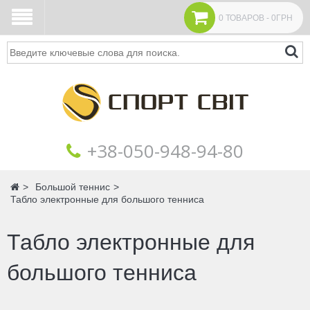
0 ТОВАРОВ - 0ГРН
Поиск
+38‎‎-050-948-94-80
Главная
Большой теннис
Табло электронные для большого тенниса
Табло электронные для
большого тенниса