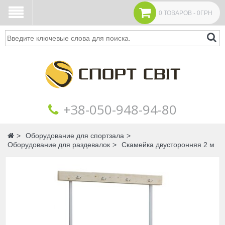
0 ТОВАРОВ - 0ГРН
Поиск
+38‎‎-050-948-94-80
Главная
Оборудование для спортзала
Оборудование для раздевалок
Скамейка двусторонняя 2 м