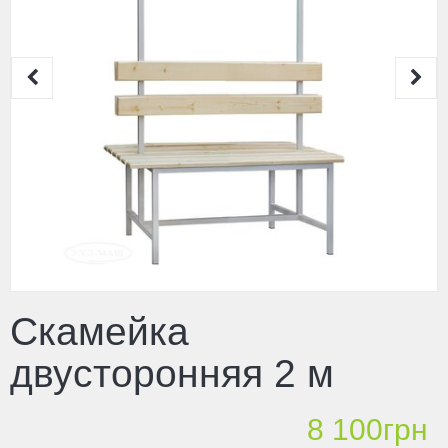
Скамейка
двусторонняя 2 м
8 100грн