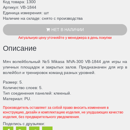
Код товара
1300
Артикул
VB-1844
Единица измерения
шт
Наличие на складе
снято с производства
НЕТ В НАЛИЧИИ
Актуальную цену уточняйте у менеджера в день покупки
Описание
Мяч волейбольный №5 Mikasa MVA-300 VB-1844 для игры на
уличных площадок и закрытых залов. Предназначен для игр в
волейбол и тренировок команд разных уровней.
Размер: 5.
Количество слоев: 5.
Тип соединения панелей: клееный.
Материал: PU.
Производитель оставляет за собой право вносить изменения в
конструкцию, дизайн и комплектацию изделия, не ухудшающих качество
изделия, без предварительного уведомления.
Поделись с друзьями: