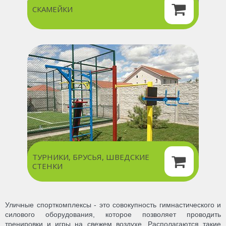
СКАМЕЙКИ
ТУРНИКИ, БРУСЬЯ, ШВЕДСКИЕ
СТЕНКИ
Уличные спорткомплексы - это совокупность гимнастического и
силового оборудования, которое позволяет проводить
тренировки и игры на свежем воздухе. Располагаются такие