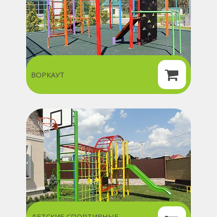
ВОРКАУТ
ДЕТСКИЕ СПОРТИВНЫЕ