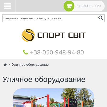
0 ТОВАРОВ - 0ГРН
Поиск
+38‎‎-050-948-94-80
Главная
Уличное оборудование
Уличное оборудование