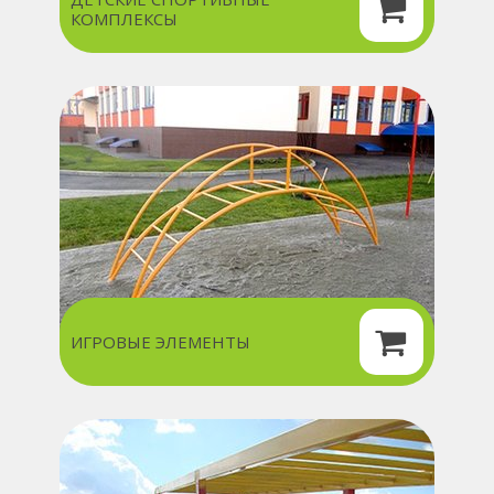
КОМПЛЕКСЫ
ИГРОВЫЕ ЭЛЕМЕНТЫ