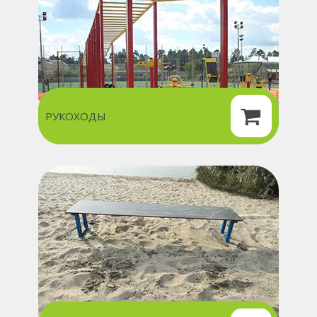
РУКОХОДЫ