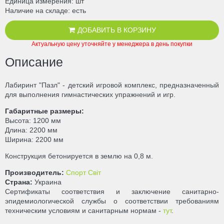
Единица измерения
шт
Наличие на складе
есть
ДОБАВИТЬ В КОРЗИНУ
Актуальную цену уточняйте у менеджера в день покупки
Описание
Лабиринт "Пазл" - детский игровой комплекс, предназначенный
для выполнения гимнастических упражнений и игр.
Габаритные размеры:
Высота: 1200 мм
Длина: 2200 мм
Ширина: 2200 мм
Конструкция бетонируется в землю на 0,8 м.
Производитель:
Спорт Світ
Страна:
Украина
Сертификаты соответствия и заключение санитарно-
эпидемиологической службы о соответствии требованиям
техническим условиям и санитарным нормам -
тут
.