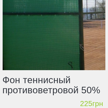
Фон теннисный
противоветровой 50%
225грн