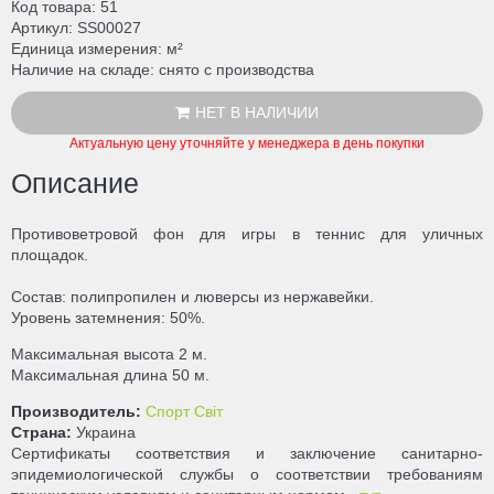
Код товара
51
Артикул
SS00027
Единица измерения
м²
Наличие на складе
снято с производства
НЕТ В НАЛИЧИИ
Актуальную цену уточняйте у менеджера в день покупки
Описание
Противоветровой фон для игры в теннис для уличных
площадок.
Состав: полипропилен и люверсы из нержавейки.
Уровень затемнения: 50%.
Максимальная высота 2 м.
Максимальная длина 50 м.
Производитель:
Спорт Світ
Страна:
Украина
Сертификаты соответствия и заключение санитарно-
эпидемиологической службы о соответствии требованиям