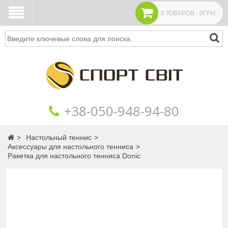
0 ТОВАРОВ - 0ГРН
Поиск
+38‎‎-050-948-94-80
Главная
Настольный теннис
Аксессуары для настольного тенниса
Ракетка для настольного тенниса Donic