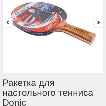
Ракетка для
настольного тенниса
Donic