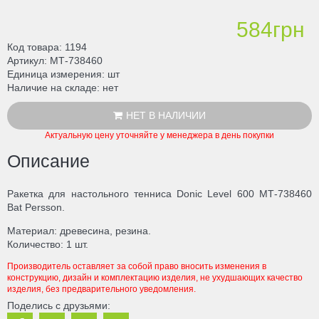
584грн
Код товара
1194
Артикул
МТ-738460
Единица измерения
шт
Наличие на складе
нет
НЕТ В НАЛИЧИИ
Актуальную цену уточняйте у менеджера в день покупки
Описание
Ракетка для настольного тенниса Donic Level 600 МТ-738460
Bat Persson.
Материал: древесина, резина.
Количество: 1 шт.
Производитель оставляет за собой право вносить изменения в
конструкцию, дизайн и комплектацию изделия, не ухудшающих качество
изделия, без предварительного уведомления.
Поделись с друзьями: