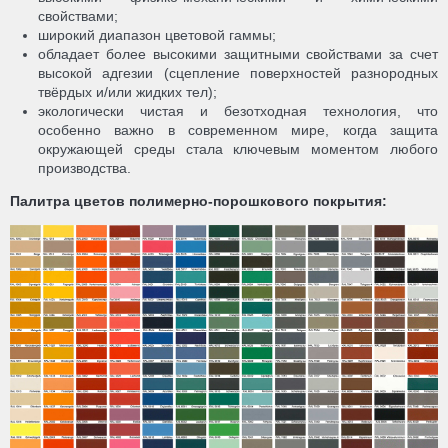
свойствами;
широкий диапазон цветовой гаммы;
обладает более высокими защитными свойствами за счет
высокой адгезии (сцепление поверхностей разнородных
твёрдых и/или жидких тел);
экологически чистая и безотходная технология, что
особенно важно в современном мире, когда защита
окружающей среды стала ключевым моментом любого
производства.
Палитра цветов полимерно-порошкового покрытия: