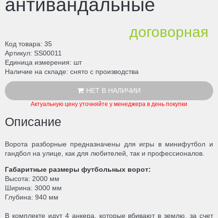
антивандальные
договорная
Код товара
35
Артикул
SS00011
Единица измерения
шт
Наличие на складе
снято с производства
НЕТ В НАЛИЧИИ
Актуальную цену уточняйте у менеджера в день покупки
Описание
Ворота разборные предназначены для игры в минифутбол и
гандбол на улице, как для любителей, так и профессионалов.
Габаритные размеры футбольных ворот:
Высота: 2000 мм
Ширина: 3000 мм
Глубина: 940 мм
В комплекте идут 4 анкера, которые вбивают в землю, за счет