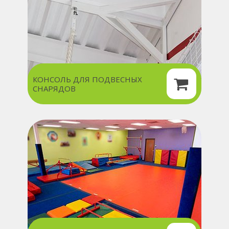
КОНСОЛЬ ДЛЯ ПОДВЕСНЫХ
СНАРЯДОВ