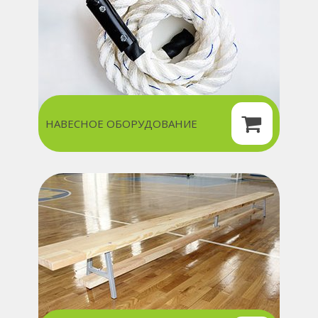
НАВЕСНОЕ ОБОРУДОВАНИЕ