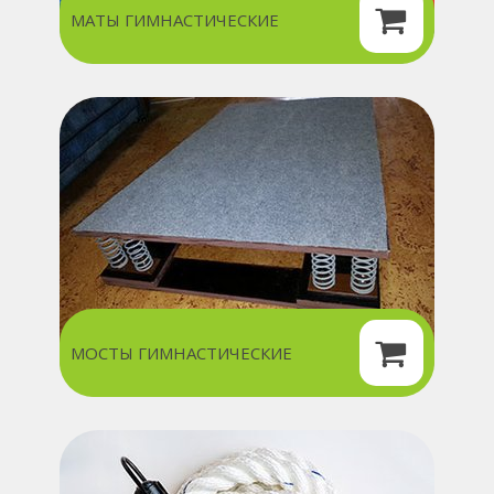
МАТЫ ГИМНАСТИЧЕСКИЕ
МОСТЫ ГИМНАСТИЧЕСКИЕ