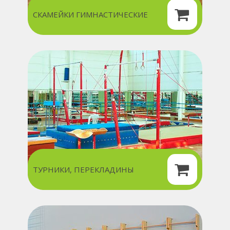
СКАМЕЙКИ ГИМНАСТИЧЕСКИЕ
ТУРНИКИ, ПЕРЕКЛАДИНЫ