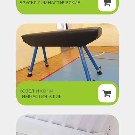
БРУСЬЯ ГИМНАСТИЧЕСКИЕ
КОЗЕЛ И КОНИ
ГИМНАСТИЧЕСКИЕ