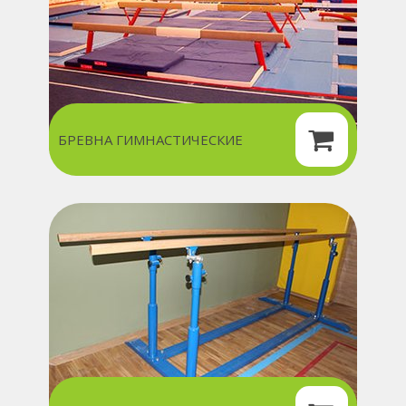
БРЕВНА ГИМНАСТИЧЕСКИЕ