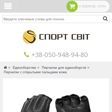
0 ТОВАРОВ - 0ГРН
Поиск
+38‎‎-050-948-94-80
Главная
Единоборства
Перчатки для единоборств
Перчатки с открытыми пальцами кожа