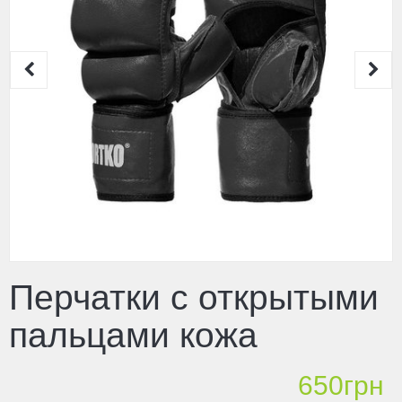
Перчатки с открытыми
пальцами кожа
650грн