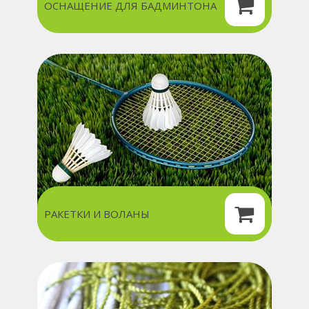
ОСНАЩЕНИЕ ДЛЯ БАДМИНТОНА
РАКЕТКИ И ВОЛАНЫ