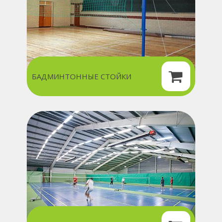
БАДМИНТОННЫЕ СТОЙКИ