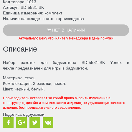
Код товара
1013
Артикул
BD-5531-BK
Единица измерения
комплект
Наличие на складе
снято с производства
НЕТ В НАЛИЧИИ
Актуальную цену уточняйте у менеджера в день покупки
Описание
Набор ракеток для бадминтона BD-5531-BK Yonex в
чехле предназначен для игры в бадминтон.
Материал: сталь.
Комплектация: 2 ракетки, чехол.
Цвет: черный, белый.
Производитель оставляет за собой право вносить изменения в
конструкцию, дизайн и комплектацию изделия, не ухудшающих качество
изделия, без предварительного уведомления.
Поделись с друзьями: