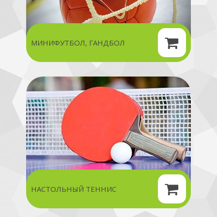
МИНИФУТБОЛ, ГАНДБОЛ
НАСТОЛЬНЫЙ ТЕННИС