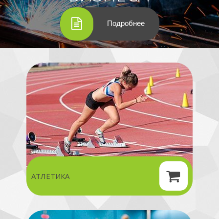
Подробнее
АТЛЕТИКА