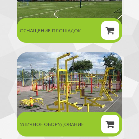
ОСНАЩЕНИЕ ПЛОЩАДОК
УЛИЧНОЕ ОБОРУДОВАНИЕ