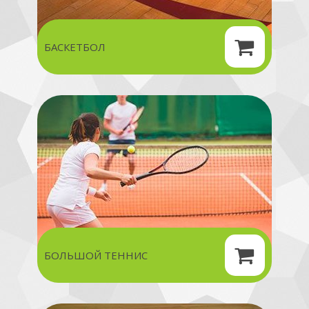
БАСКЕТБОЛ
БОЛЬШОЙ ТЕННИС