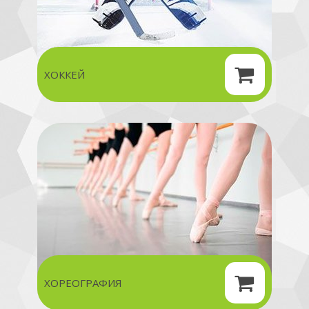
ХОККЕЙ
ХОРЕОГРАФИЯ