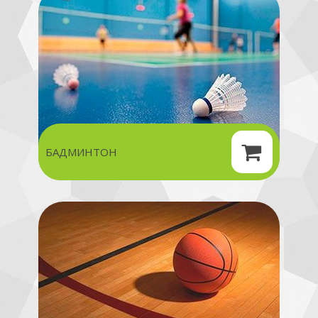
БАДМИНТОН