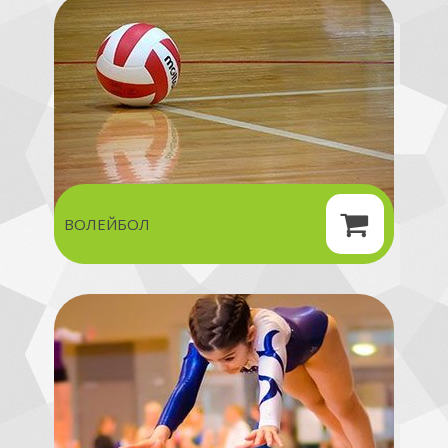
ВОЛЕЙБОЛ