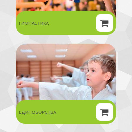
ГИМНАСТИКА
ЕДИНОБОРСТВА