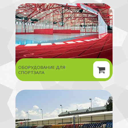
ОБОРУДОВАНИЕ ДЛЯ
СПОРТЗАЛА