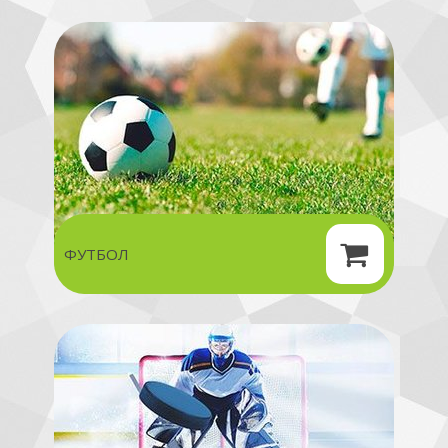
ФУТБОЛ