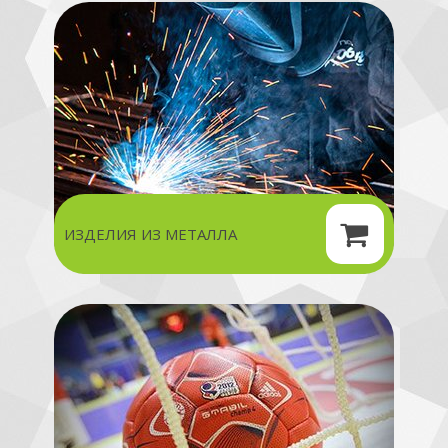
ИЗДЕЛИЯ ИЗ МЕТАЛЛА