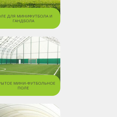
ЛЕ ДЛЯ МИНИФУТБОЛА И
ГАНДБОЛА
РЫТОЕ МИНИ-ФУТБОЛЬНОЕ
ПОЛЕ