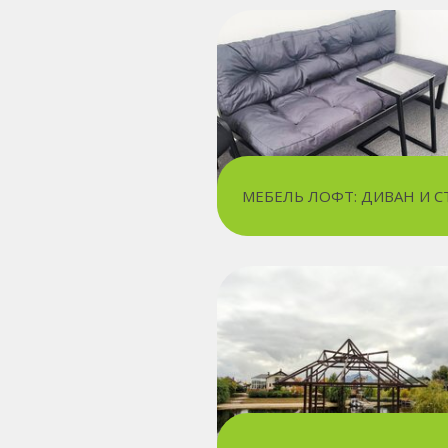
МЕБЕЛЬ ЛОФТ: ДИВАН И С