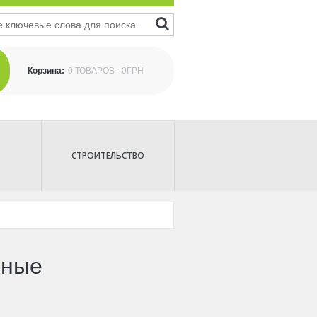
Корзина:
0 ТОВАРОВ - 0ГРН
СТРОИТЕЛЬСТВО
рные