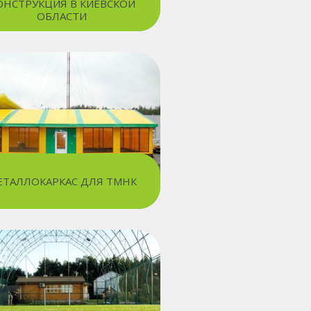
ОНСТРУКЦИЯ В КИЕВСКОЙ
ОБЛАСТИ
ЕТАЛЛОКАРКАС ДЛЯ ТМНК