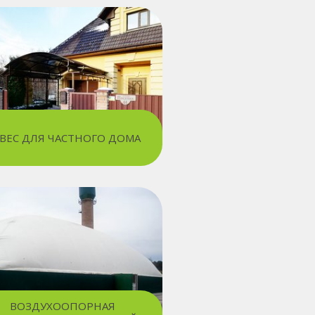
ВЕС ДЛЯ ЧАСТНОГО ДОМА
ВОЗДУХООПОРНАЯ