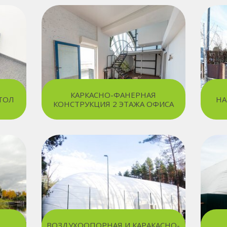
КАРКАСНО-ФАНЕРНАЯ
ТОЛ
НА
КОНСТРУКЦИЯ 2 ЭТАЖА ОФИСА
ВОЗДУХООПОРНАЯ И КАРАКАСНО-