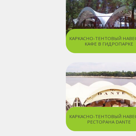
КАРКАСНО-ТЕНТОВЫЙ НАВЕ
КАФЕ В ГИДРОПАРКЕ
КАРКАСНО-ТЕНТОВЫЙ НАВЕ
РЕСТОРАНА DANTE