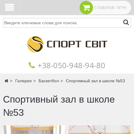
0 ТОВАРОВ - 0ГРН
Поиск
+38‎‎-050-948-94-80
Главная
Галерея
Баскетбол
Спортивный зал в школе №53
Спортивный зал в школе
№53